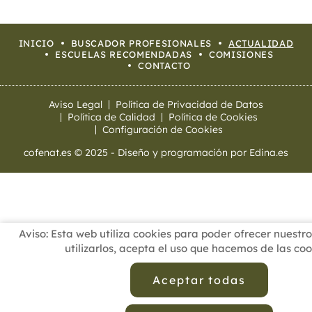
INICIO
BUSCADOR PROFESIONALES
ACTUALIDAD
ESCUELAS RECOMENDADAS
COMISIONES
CONTACTO
Aviso Legal
Política de Privacidad de Datos
Política de Calidad
Política de Cookies
Configuración de Cookies
cofenat.es
© 2025 - Diseño y programación por
Edina.es
Aviso: Esta web utiliza cookies para poder ofrecer nuestros
utilizarlos, acepta el uso que hacemos de las coo
Aceptar todas