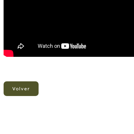
Volver