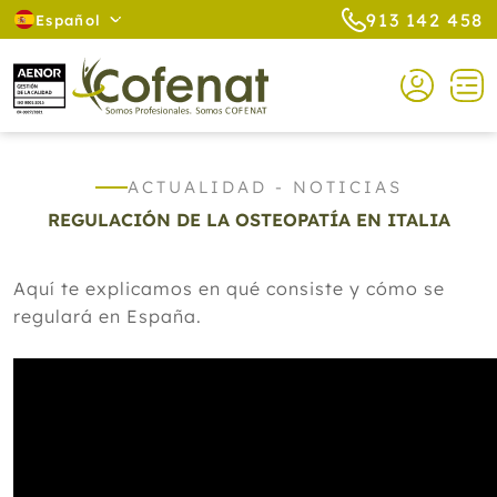
913 142 458
Español
ACTUALIDAD - NOTICIAS
REGULACIÓN DE LA OSTEOPATÍA EN ITALIA
Aquí te explicamos en qué consiste y cómo se
regulará en España.