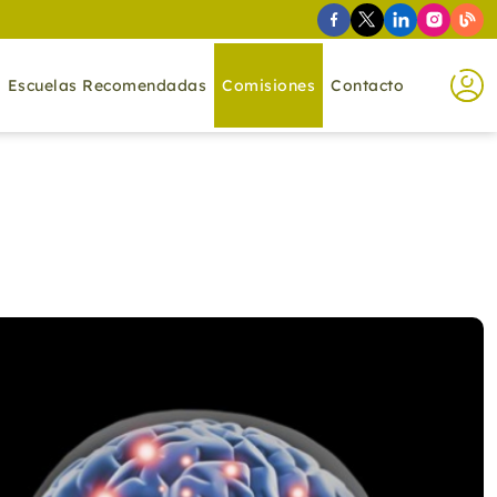
Escuelas Recomendadas
Comisiones
Contacto