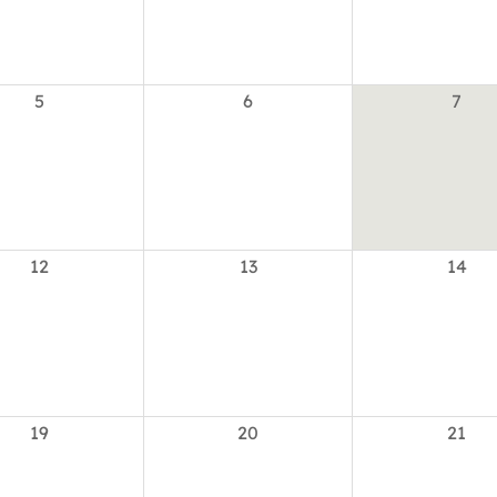
5
6
7
12
13
14
19
20
21