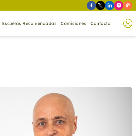
Escuelas Recomendadas
Comisiones
Contacto