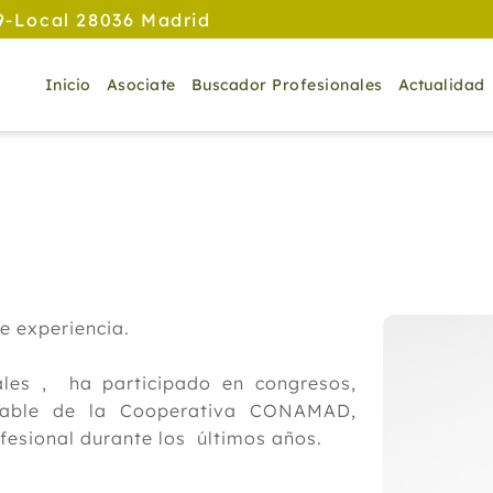
9-Local 28036 Madrid
Inicio
Asociate
Buscador Profesionales
Actualidad
 experiencia.
les , ha participado en congresos,
nsable de la Cooperativa CONAMAD,
fesional durante los últimos años.