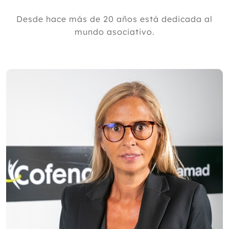
Desde hace más de 20 años está dedicada al
mundo asociativo.