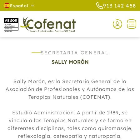
913 142 458
Español
SECRETARIA GENERAL
SALLY MORÓN
Sally Morón, es la Secretaria General de la
Asociación de Profesionales y Autónomos de las
Terapias Naturales (COFENAT).
Estudió Administración. A partir de 1989, se
vincula a las Terapias Naturales y se forma en
diferentes disciplinas, tales como quiromasaje,
reflexología, osteopatía y naturopatía.