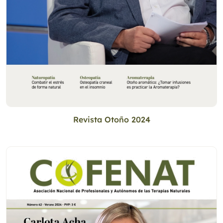
Revista Otoño 2024