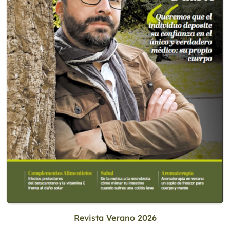
Revista Verano 2026