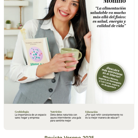
Revista Verano 2025