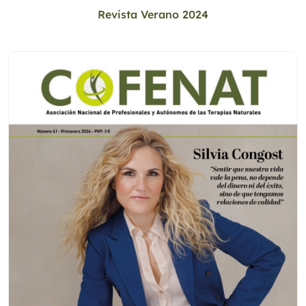
Revista Verano 2024