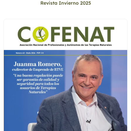
Revista Invierno 2025