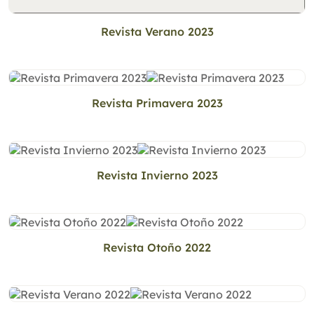
Revista Verano 2023
Revista Primavera 2023
Revista Invierno 2023
Revista Otoño 2022