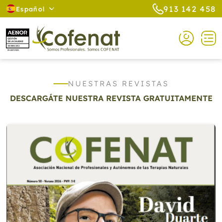
913 142 458
Español
NUESTRAS REVISTAS
DESCARGÁTE NUESTRA REVISTA GRATUITAMENTE