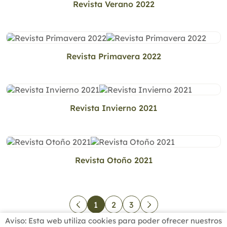
Revista Verano 2022
Revista Primavera 2022
Revista Invierno 2021
Revista Otoño 2021
1
2
3
Aviso: Esta web utiliza cookies para poder ofrecer nuestros