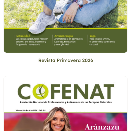
Revista Primavera 2026