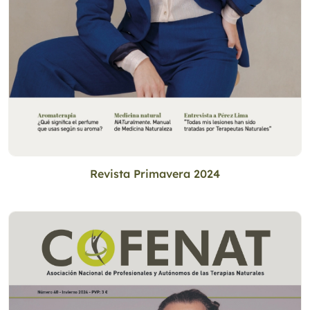
Revista Primavera 2024