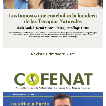
Revista Primavera 2025