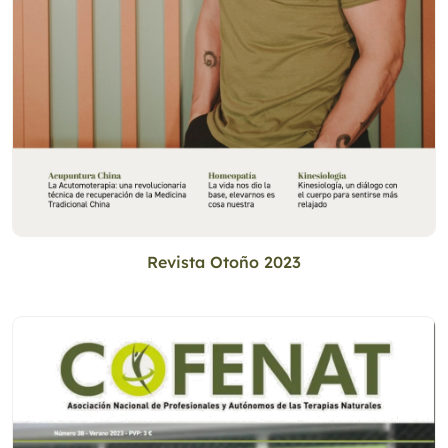
Revista Otoño 2023