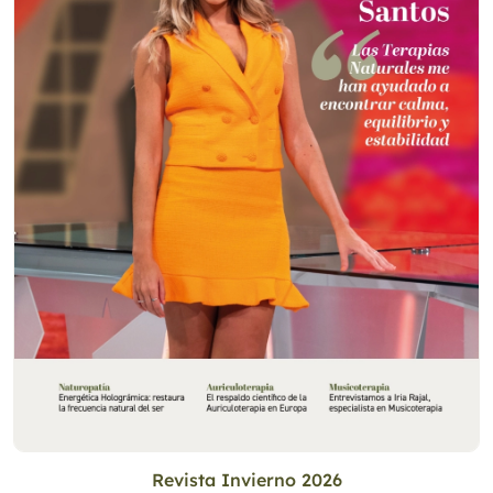
Revista Invierno 2026