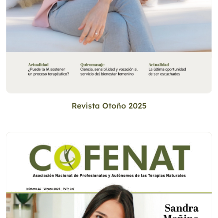
Revista Otoño 2025