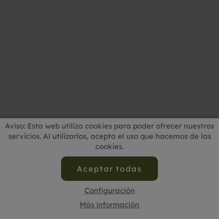
Aviso: Esta web utiliza cookies para poder ofrecer nuestros
servicios. Al utilizarlos, acepta el uso que hacemos de las
cookies.
Aceptar todas
Configuración
Más información