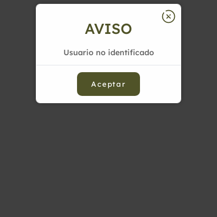
AVISO
Usuario no identificado
Aceptar