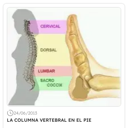
24/06/2013
LA COLUMNA VERTEBRAL EN EL PIE