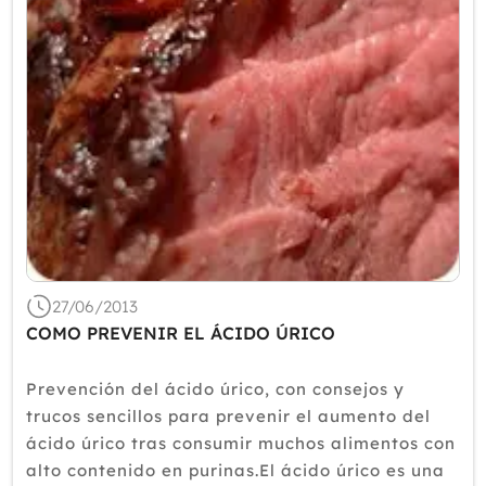
27/06/2013
COMO PREVENIR EL ÁCIDO ÚRICO
Prevención del ácido úrico, con consejos y
trucos sencillos para prevenir el aumento del
ácido úrico tras consumir muchos alimentos con
alto contenido en purinas.El ácido úrico es una