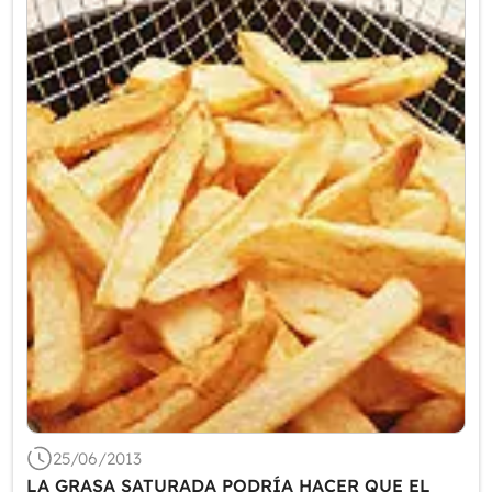
25/06/2013
LA GRASA SATURADA PODRÍA HACER QUE EL