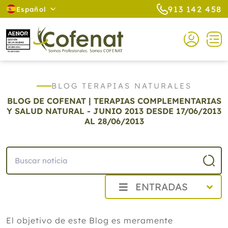
913 142 458
Español
BLOG TERAPIAS NATURALES
BLOG DE COFENAT | TERAPIAS COMPLEMENTARIAS
Y SALUD NATURAL - JUNIO 2013
DESDE 17/06/2013
AL 28/06/2013
ENTRADAS
2026
El objetivo de este Blog es meramente
2025