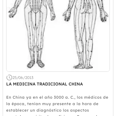
25/06/2013
LA MEDICINA TRADICIONAL CHINA
En China ya en el año 3000 a. C., los médicos de
la época, tenían muy presente a la hora de
establecer un diagnóstico los aspectos