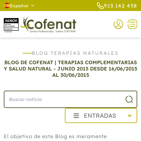
913 142 458
Español
BLOG TERAPIAS NATURALES
BLOG DE COFENAT | TERAPIAS COMPLEMENTARIAS
Y SALUD NATURAL - JUNIO 2015
DESDE 16/06/2015
AL 30/06/2015
ENTRADAS
2026
El objetivo de este Blog es meramente
2025