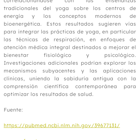
correlacionándose con las enseñanzas
tradicionales del yoga sobre los centros de
energía y los conceptos modernos de
bioenergética. Estos resultados sugieren vías
para integrar las prácticas de yoga, en particular
las técnicas de respiración, en enfoques de
atención médica integral destinados a mejorar el
bienestar fisiológico y psicológico.
Investigaciones adicionales podrían explorar los
mecanismos subyacentes y las aplicaciones
clínicas, uniendo la sabiduría antigua con la
comprensión científica contemporánea para
optimizar los resultados de salud.
Fuente:
https://pubmed.ncbi.nlm.nih.gov/39677131/