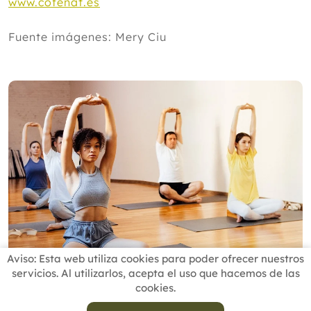
www.cofenat.es
Fuente imágenes: Mery Ciu
Aviso: Esta web utiliza cookies para poder ofrecer nuestros
servicios. Al utilizarlos, acepta el uso que hacemos de las
cookies.