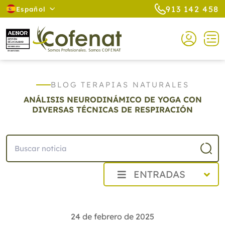
913 142 458
Español
BLOG TERAPIAS NATURALES
ANÁLISIS NEURODINÁMICO DE YOGA CON
DIVERSAS TÉCNICAS DE RESPIRACIÓN
ENTRADAS
2026
2025
24 de febrero de 2025