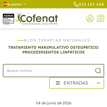
913 142 458
Español
BLOG TERAPIAS NATURALES
TRATAMIENTO MANIPULATIVO OSTEOPÁTICO:
PROCEDIMIENTOS LINFÁTICOS
ENTRADAS
2026
Agosto
04 de junio de 2026
Julio