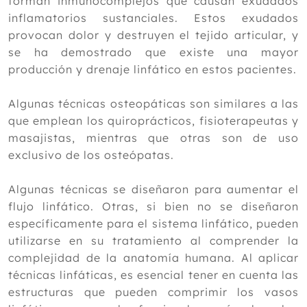
forman inmunocomplejos que causan exudados
inflamatorios sustanciales. Estos exudados
provocan dolor y destruyen el tejido articular, y
se ha demostrado que existe una mayor
producción y drenaje linfático en estos pacientes.
Algunas técnicas osteopáticas son similares a las
que emplean los quiroprácticos, fisioterapeutas y
masajistas, mientras que otras son de uso
exclusivo de los osteópatas.
Algunas técnicas se diseñaron para aumentar el
flujo linfático. Otras, si bien no se diseñaron
específicamente para el sistema linfático, pueden
utilizarse en su tratamiento al comprender la
complejidad de la anatomía humana. Al aplicar
técnicas linfáticas, es esencial tener en cuenta las
estructuras que pueden comprimir los vasos