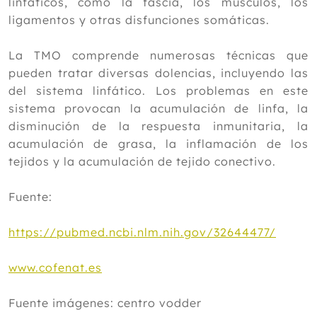
linfáticos, como la fascia, los músculos, los
ligamentos y otras disfunciones somáticas.
La TMO comprende numerosas técnicas que
pueden tratar diversas dolencias, incluyendo las
del sistema linfático. Los problemas en este
sistema provocan la acumulación de linfa, la
disminución de la respuesta inmunitaria, la
acumulación de grasa, la inflamación de los
tejidos y la acumulación de tejido conectivo.
Fuente:
https://pubmed.ncbi.nlm.nih.gov/32644477/
www.cofenat.es
Fuente imágenes: centro vodder