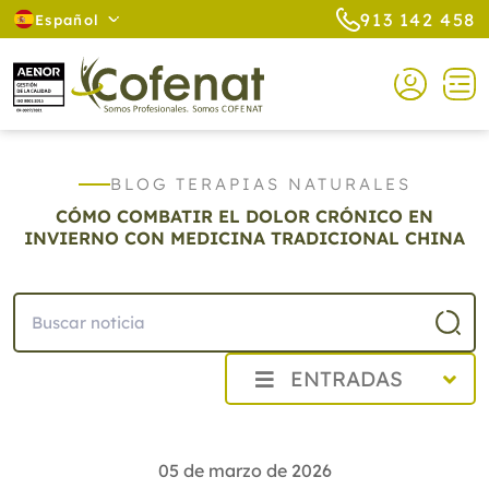
913 142 458
Español
BLOG TERAPIAS NATURALES
CÓMO COMBATIR EL DOLOR CRÓNICO EN
INVIERNO CON MEDICINA TRADICIONAL CHINA
ENTRADAS
2026
Agosto
05 de marzo de 2026
Julio