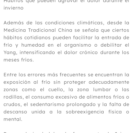
Hábitos que pueden agravar el dolor durante el
invierno
Además de las condiciones climáticas, desde la
Medicina Tradicional China se señala que ciertos
hábitos cotidianos pueden facilitar la entrada de
frío y humedad en el organismo o debilitar el
Yang, intensificando el dolor crónico durante los
meses fríos.
Entre los errores más frecuentes se encuentran la
exposición al frío sin proteger adecuadamente
zonas como el cuello, la zona lumbar o las
rodillas, el consumo excesivo de alimentos fríos o
crudos, el sedentarismo prolongado y la falta de
descanso unida a la sobreexigencia física o
mental.