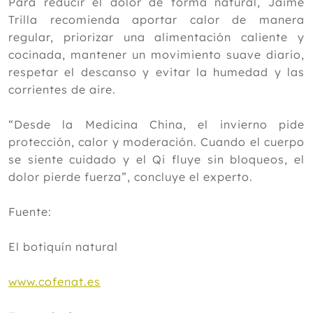
Para reducir el dolor de forma natural, Jaime
Trilla recomienda aportar calor de manera
regular, priorizar una alimentación caliente y
cocinada, mantener un movimiento suave diario,
respetar el descanso y evitar la humedad y las
corrientes de aire.
“Desde la Medicina China, el invierno pide
protección, calor y moderación. Cuando el cuerpo
se siente cuidado y el Qi fluye sin bloqueos, el
dolor pierde fuerza”, concluye el experto.
Fuente:
El botiquín natural
www.cofenat.es