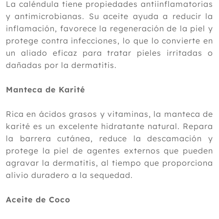
La caléndula tiene propiedades antiinflamatorias
y antimicrobianas. Su aceite ayuda a reducir la
inflamación, favorece la regeneración de la piel y
protege contra infecciones, lo que lo convierte en
un aliado eficaz para tratar pieles irritadas o
dañadas por la dermatitis.
Manteca de Karité
Rica en ácidos grasos y vitaminas, la manteca de
karité es un excelente hidratante natural. Repara
la barrera cutánea, reduce la descamación y
protege la piel de agentes externos que pueden
agravar la dermatitis, al tiempo que proporciona
alivio duradero a la sequedad.
Aceite de Coco