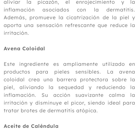
aliviar la picazón, el enrojecimiento y la
inflamación asociados con la dermatitis.
Además, promueve la cicatrización de la piel y
aporta una sensación refrescante que reduce la
irritación.
Avena Coloidal
Este ingrediente es ampliamente utilizado en
productos para pieles sensibles. La avena
coloidal crea una barrera protectora sobre la
piel, aliviando la sequedad y reduciendo la
inflamación. Su acción suavizante calma la
irritación y disminuye el picor, siendo ideal para
tratar brotes de dermatitis atópica.
Aceite de Caléndula