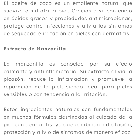
El aceite de coco es un emoliente natural que
suaviza e hidrata la piel. Gracias a su contenido
en ácidos grasos y propiedades antimicrobianas,
protege contra infecciones y alivia los síntomas
de sequedad e irritación en pieles con dermatitis.
Extracto de Manzanilla
La manzanilla es conocida por su efecto
calmante y antiinflamatorio. Su extracto alivia la
picazón, reduce la inflamación y promueve la
reparación de la piel, siendo ideal para pieles
sensibles o con tendencia a la irritación.
Estos ingredientes naturales son fundamentales
en muchas fórmulas destinadas al cuidado de la
piel con dermatitis, ya que combinan hidratación,
protección y alivio de síntomas de manera eficaz.