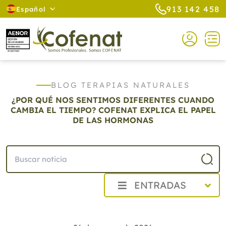
913 142 458
Español
BLOG TERAPIAS NATURALES
¿POR QUÉ NOS SENTIMOS DIFERENTES CUANDO
CAMBIA EL TIEMPO? COFENAT EXPLICA EL PAPEL
DE LAS HORMONAS
ENTRADAS
2026
Agosto