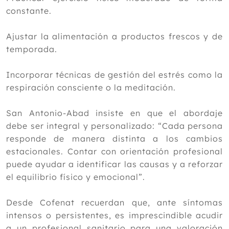
constante.
Ajustar la alimentación a productos frescos y de
temporada.
Incorporar técnicas de gestión del estrés como la
respiración consciente o la meditación.
San Antonio-Abad insiste en que el abordaje
debe ser integral y personalizado: “Cada persona
responde de manera distinta a los cambios
estacionales. Contar con orientación profesional
puede ayudar a identificar las causas y a reforzar
el equilibrio físico y emocional”.
Desde Cofenat recuerdan que, ante síntomas
intensos o persistentes, es imprescindible acudir
a un profesional sanitario para una valoración