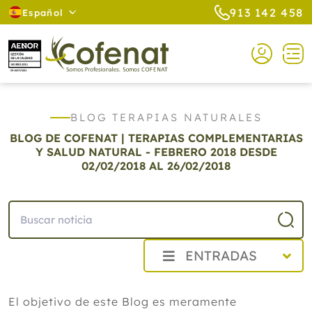
913 142 458
Español
BLOG TERAPIAS NATURALES
BLOG DE COFENAT | TERAPIAS COMPLEMENTARIAS
Y SALUD NATURAL - FEBRERO 2018
DESDE
02/02/2018 AL 26/02/2018
ENTRADAS
2026
El objetivo de este Blog es meramente
2025