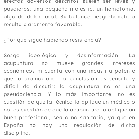
efectos adversos descritos suelen ser leves y
pasajeros: una pequeña molestia, un hematoma,
algo de dolor local. Su balance riesgo-beneficio
resulta claramente favorable.
¿Por qué sigue habiendo resistencia?
Sesgo ideológico y desinformación. La
acupuntura no mueve grandes intereses
económicos ni cuenta con una industria potente
que la promocione. La conclusión es sencilla y
difícil de discutir: la acupuntura no es una
pseudociencia. Y lo más importante, no es
cuestión de que la técnica la aplique un médico o
no, es cuestión de que la acupuntura la aplique un
buen profesional, sea o no sanitario, ya que en
España no hay una regulación de dicha
disciplina.