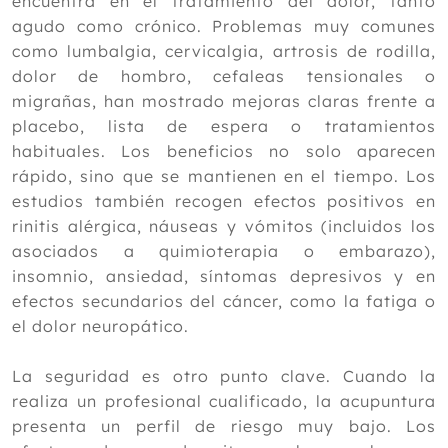
encuentra en el tratamiento del dolor, tanto
agudo como crónico. Problemas muy comunes
como lumbalgia, cervicalgia, artrosis de rodilla,
dolor de hombro, cefaleas tensionales o
migrañas, han mostrado mejoras claras frente a
placebo, lista de espera o tratamientos
habituales. Los beneficios no solo aparecen
rápido, sino que se mantienen en el tiempo. Los
estudios también recogen efectos positivos en
rinitis alérgica, náuseas y vómitos (incluidos los
asociados a quimioterapia o embarazo),
insomnio, ansiedad, síntomas depresivos y en
efectos secundarios del cáncer, como la fatiga o
el dolor neuropático.
La seguridad es otro punto clave. Cuando la
realiza un profesional cualificado, la acupuntura
presenta un perfil de riesgo muy bajo. Los