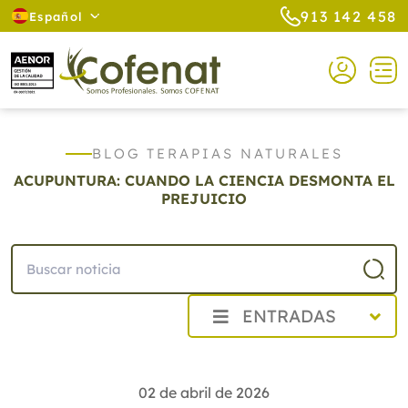
913 142 458
Español
BLOG TERAPIAS NATURALES
ACUPUNTURA: CUANDO LA CIENCIA DESMONTA EL
PREJUICIO
ENTRADAS
2026
Agosto
02 de abril de 2026
Julio