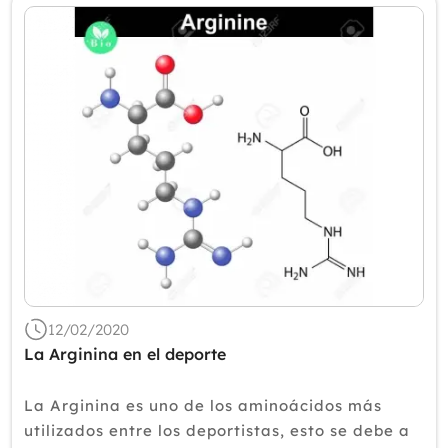
12/02/2020
La Arginina en el deporte
La Arginina es uno de los aminoácidos más
utilizados entre los deportistas, esto se debe a