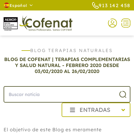
913 142 458
Español
BLOG TERAPIAS NATURALES
BLOG DE COFENAT | TERAPIAS COMPLEMENTARIAS
Y SALUD NATURAL - FEBRERO 2020
DESDE
03/02/2020 AL 26/02/2020
ENTRADAS
2026
El objetivo de este Blog es meramente
2025