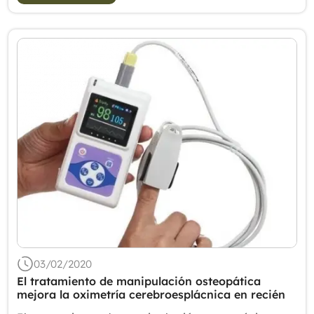
03/02/2020
El tratamiento de manipulación osteopática
mejora la oximetría cerebroesplácnica en recién
nacidos prematuros.