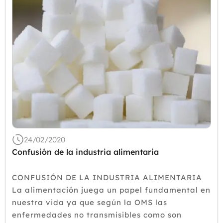
24/02/2020
Confusión de la industria alimentaria
CONFUSIÓN DE LA INDUSTRIA ALIMENTARIA
La alimentación juega un papel fundamental en
nuestra vida ya que según la OMS las
enfermedades no transmisibles como son