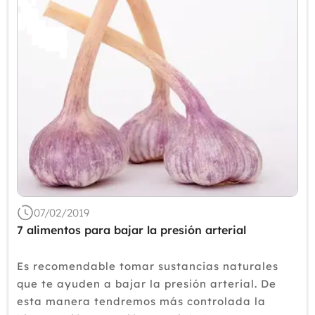
07/02/2019
7 alimentos para bajar la presión arterial
Es recomendable tomar sustancias naturales
que te ayuden a bajar la presión arterial. De
esta manera tendremos más controlada la