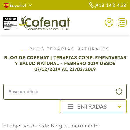
913 142 458
Español
BLOG TERAPIAS NATURALES
BLOG DE COFENAT | TERAPIAS COMPLEMENTARIAS
Y SALUD NATURAL - FEBRERO 2019
DESDE
07/02/2019 AL 21/02/2019
ENTRADAS
2026
El objetivo de este Blog es meramente
2025