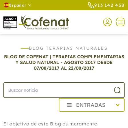
913 142 458
Español
BLOG TERAPIAS NATURALES
BLOG DE COFENAT | TERAPIAS COMPLEMENTARIAS
Y SALUD NATURAL - AGOSTO 2017
DESDE
07/08/2017 AL 22/08/2017
ENTRADAS
2026
El objetivo de este Blog es meramente
2025