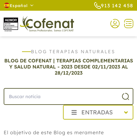
913 142 458
Español
BLOG TERAPIAS NATURALES
BLOG DE COFENAT | TERAPIAS COMPLEMENTARIAS
Y SALUD NATURAL - 2023
DESDE 02/11/2023 AL
28/12/2023
ENTRADAS
2026
El objetivo de este Blog es meramente
2025