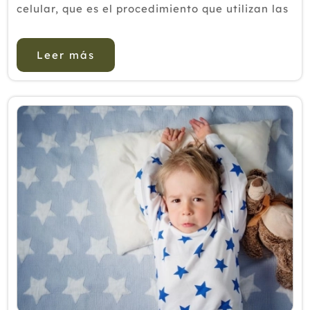
celular, que es el procedimiento que utilizan las
células para la obtención de energía y la
formación de ma...
Leer más