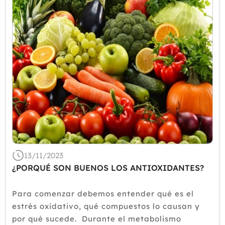
13/11/2023
¿PORQUÉ SON BUENOS LOS ANTIOXIDANTES?
Para comenzar debemos entender qué es el
estrés oxidativo, qué compuestos lo causan y
por qué sucede. Durante el metabolismo