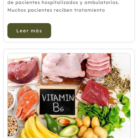
de pacientes hospitalizados y ambulatorios.
Muchos pacientes reciben tratamiento
farmacológico para estas molestias. El
tratamiento de manipulación osteopática (...
Leer más