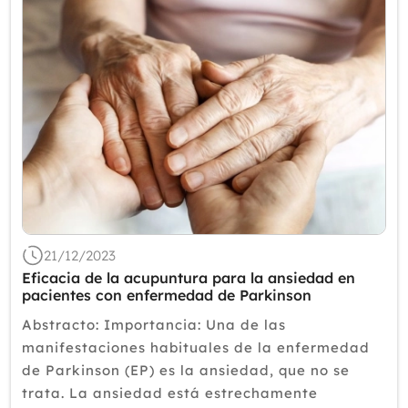
21/12/2023
Eficacia de la acupuntura para la ansiedad en
pacientes con enfermedad de Parkinson
Abstracto: Importancia: Una de las
manifestaciones habituales de la enfermedad
de Parkinson (EP) es la ansiedad, que no se
trata. La ansiedad está estrechamente