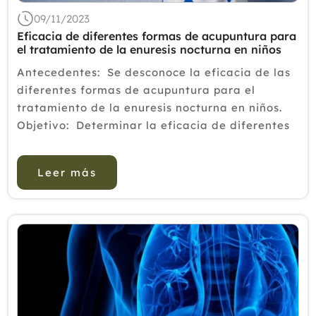
09/11/2023
Eficacia de diferentes formas de acupuntura para
el tratamiento de la enuresis nocturna en niños
Antecedentes: Se desconoce la eficacia de las
diferentes formas de acupuntura para el
tratamiento de la enuresis nocturna en niños.
Objetivo: Determinar la eficacia de diferentes
formas de acupuntura, como acupuntura
manual, láser/electroacupuntura,
Leer más
inyecci&oacu...