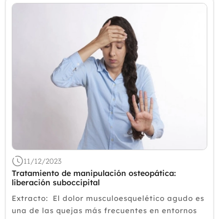
11/12/2023
Tratamiento de manipulación osteopática:
liberación suboccipital
Extracto: El dolor musculoesquelético agudo es
una de las quejas más frecuentes en entornos