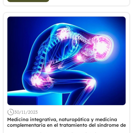
30/11/2023
Medicina integrativa, naturopática y medicina
complementaria en el tratamiento del síndrome de
fibromialgia