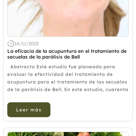
16/11/2023
La eficacia de la acupuntura en el tratamiento de
secuelas de la parálisis de Bell
Abstracto Este estudio fue planeado para
evaluar la efectividad del tratamiento de
acupuntura para el tratamiento de las secuelas
de la parálisis de Bell. En este estudio, cuarenta
pacientes con secuelas de parálisis de Bell
fueron asignados aleatoriamente al grupo...
Leer más