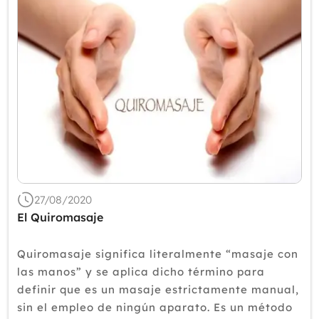
27/08/2020
El Quiromasaje
Quiromasaje significa literalmente “masaje con
las manos” y se aplica dicho término para
definir que es un masaje estrictamente manual,
sin el empleo de ningún aparato. Es un método