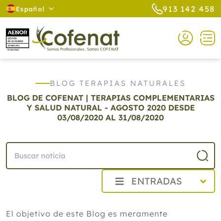
913 142 458
Español
BLOG TERAPIAS NATURALES
BLOG DE COFENAT | TERAPIAS COMPLEMENTARIAS
Y SALUD NATURAL - AGOSTO 2020
DESDE
03/08/2020 AL 31/08/2020
ENTRADAS
2026
El objetivo de este Blog es meramente
2025