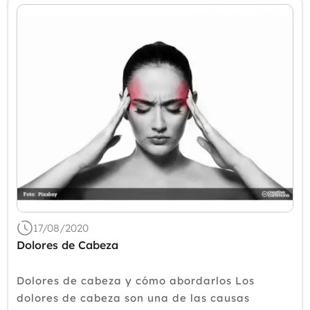
17/08/2020
Dolores de Cabeza
Dolores de cabeza y cómo abordarlos Los
dolores de cabeza son una de las causas