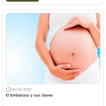
06/08/2020
El Embarazo y sus claves