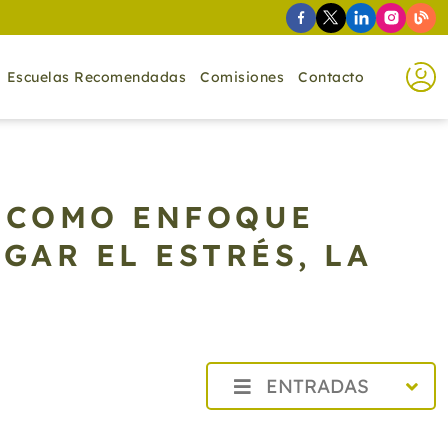
Escuelas Recomendadas
Comisiones
Contacto
 COMO ENFOQUE
AR EL ESTRÉS, LA
ENTRADAS
2026