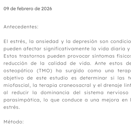
09 de febrero de 2026
Antecedentes:
El estrés, la ansiedad y la depresión son condic
pueden afectar significativamente la vida diaria y
Estos trastornos pueden provocar síntomas físico
reducción de la calidad de vida. Ante estos de
osteopático (TMO) ha surgido como una terap
objetivo de este estudio es determinar si las 
miofascial, la terapia craneosacral y el drenaje li
al reducir la dominancia del sistema nervioso
parasimpática, lo que conduce a una mejora en la 
estrés.
Método: