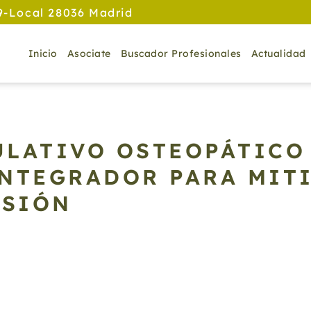
9-Local 28036 Madrid
Inicio
Asociate
Buscador Profesionales
Actualidad
ULATIVO OSTEOPÁTICO
NTEGRADOR PARA MITIG
ESIÓN