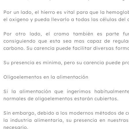
Por un lado, el hierro es vital para que la hemogl
el oxigeno y pueda llevarlo a todas las células del
Por otro lado, el cromo también es parte fun
consiguiendo que esta sea mas capaz de regula
carbono. Su carencia puede facilitar diversas form
Su presencia es mínima, pero su carencia puede pr
Oligoelementos en la alimentación
Si la alimentación que ingerimos habitualmente
normales de oligoelementos estarán cubiertos.
Sin embargo, debido a los modernos métodos de cu
la industria alimentaria, su presencia en nuestr
necesario.