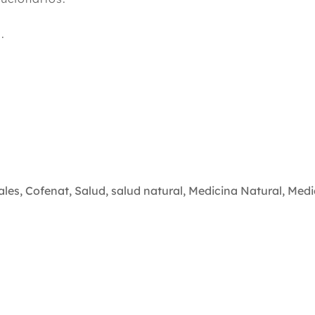
.
ales
,
Cofenat
,
Salud
,
salud natural
,
Medicina Natural
,
Medi