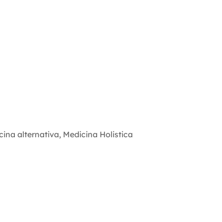
cina alternativa
,
Medicina Holistica