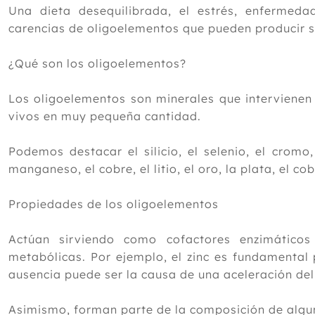
Una dieta desequilibrada, el estrés, enfermed
carencias de oligoelementos que pueden producir 
¿Qué son los oligoelementos?
Los oligoelementos son minerales que intervienen
vivos en muy pequeña cantidad.
Podemos destacar el silicio, el selenio, el cromo, 
manganeso, el cobre, el litio, el oro, la plata, el cob
Propiedades de los oligoelementos
Actúan sirviendo como cofactores enzimáticos
metabólicas. Por ejemplo, el zinc es fundamental 
ausencia puede ser la causa de una aceleración del
Asimismo, forman parte de la composición de algu