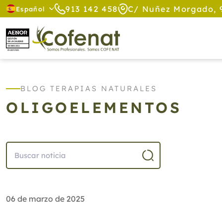
913 142 458
C/ Nuñez Morgado, 
Español
BLOG TERAPIAS NATURALES
OLIGOELEMENTOS
06 de marzo de 2025