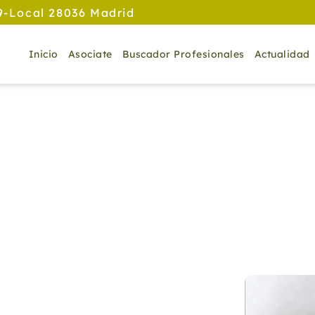
9-Local 28036 Madrid
Inicio
Asociate
Buscador Profesionales
Actualidad