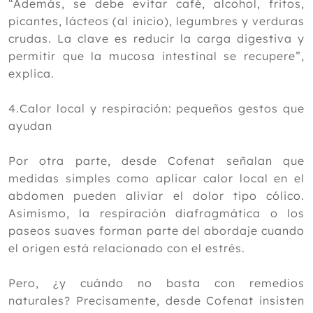
“Además, se debe evitar café, alcohol, fritos,
picantes, lácteos (al inicio), legumbres y verduras
crudas. La clave es reducir la carga digestiva y
permitir que la mucosa intestinal se recupere”,
explica.
4.Calor local y respiración: pequeños gestos que
ayudan
Por otra parte, desde Cofenat señalan que
medidas simples como aplicar calor local en el
abdomen pueden aliviar el dolor tipo cólico.
Asimismo, la respiración diafragmática o los
paseos suaves forman parte del abordaje cuando
el origen está relacionado con el estrés.
Pero, ¿y cuándo no basta con remedios
naturales? Precisamente, desde Cofenat insisten