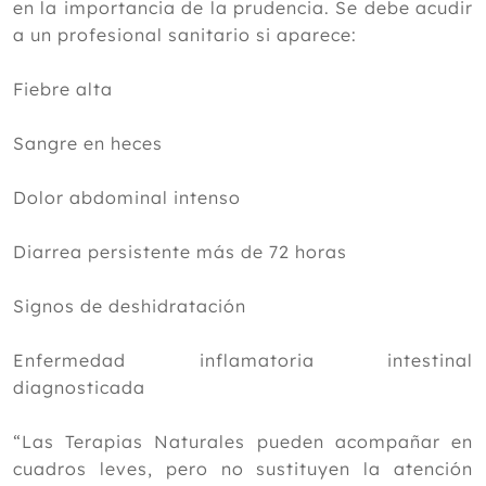
en la importancia de la prudencia. Se debe acudir
a un profesional sanitario si aparece:
Fiebre alta
Sangre en heces
Dolor abdominal intenso
Diarrea persistente más de 72 horas
Signos de deshidratación
Enfermedad inflamatoria intestinal
diagnosticada
“Las Terapias Naturales pueden acompañar en
cuadros leves, pero no sustituyen la atención