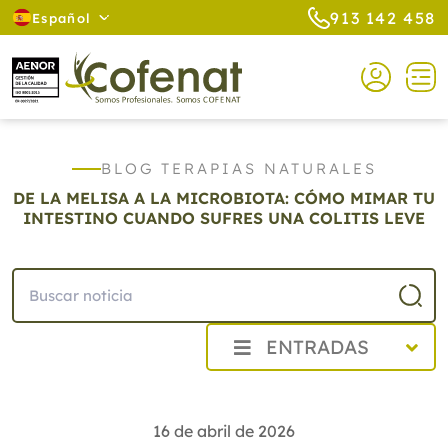
913 142 458
Español
BLOG TERAPIAS NATURALES
DE LA MELISA A LA MICROBIOTA: CÓMO MIMAR TU
INTESTINO CUANDO SUFRES UNA COLITIS LEVE
ENTRADAS
2026
Agosto
16 de abril de 2026
Julio