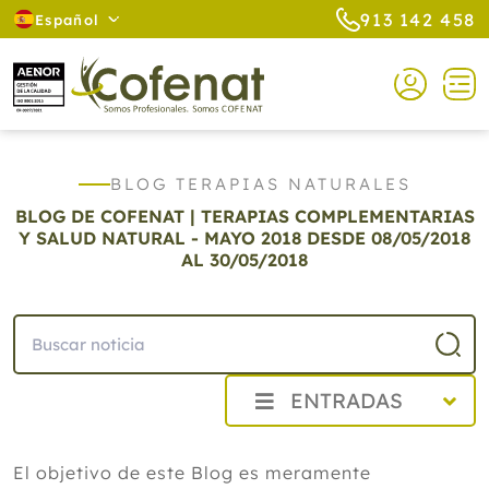
913 142 458
Español
BLOG TERAPIAS NATURALES
BLOG DE COFENAT | TERAPIAS COMPLEMENTARIAS
Y SALUD NATURAL - MAYO 2018
DESDE 08/05/2018
AL 30/05/2018
ENTRADAS
2026
El objetivo de este Blog es meramente
2025