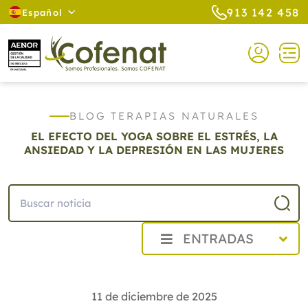
913 142 458
Español
BLOG TERAPIAS NATURALES
EL EFECTO DEL YOGA SOBRE EL ESTRÉS, LA
ANSIEDAD Y LA DEPRESIÓN EN LAS MUJERES
ENTRADAS
2026
2025
11 de diciembre de 2025