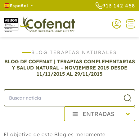
913 142 458
Español
BLOG TERAPIAS NATURALES
BLOG DE COFENAT | TERAPIAS COMPLEMENTARIAS
Y SALUD NATURAL - NOVIEMBRE 2015
DESDE
11/11/2015 AL 29/11/2015
ENTRADAS
2026
El objetivo de este Blog es meramente
2025