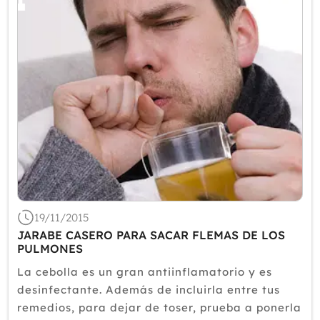
19/11/2015
JARABE CASERO PARA SACAR FLEMAS DE LOS
PULMONES
La cebolla es un gran antiinflamatorio y es
desinfectante. Además de incluirla entre tus
remedios, para dejar de toser, prueba a ponerla