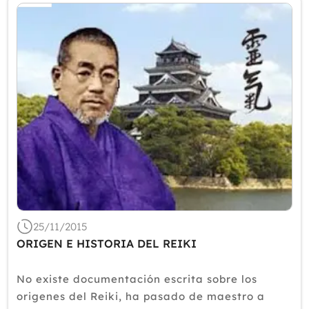
25/11/2015
ORIGEN E HISTORIA DEL REIKI
No existe documentación escrita sobre los
origenes del Reiki, ha pasado de maestro a