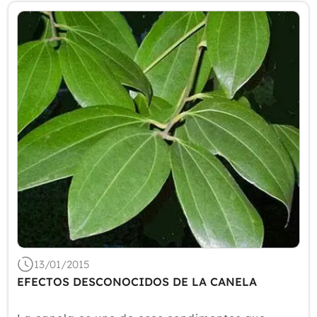
13/01/2015
EFECTOS DESCONOCIDOS DE LA CANELA