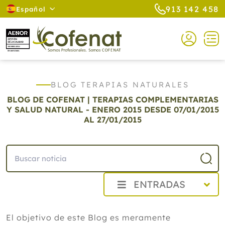
913 142 458
Español
BLOG TERAPIAS NATURALES
BLOG DE COFENAT | TERAPIAS COMPLEMENTARIAS
Y SALUD NATURAL - ENERO 2015
DESDE 07/01/2015
AL 27/01/2015
ENTRADAS
2026
El objetivo de este Blog es meramente
2025