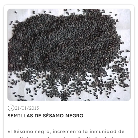
21/01/2015
SEMILLAS DE SÉSAMO NEGRO
El Sésamo negro, incrementa la inmunidad de