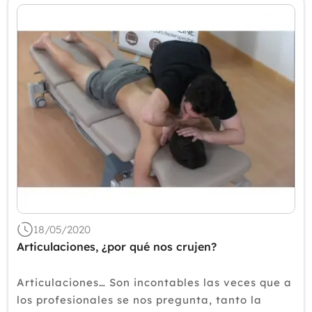
18/05/2020
Articulaciones, ¿por qué nos crujen?
Articulaciones… Son incontables las veces que a
los profesionales se nos pregunta, tanto la