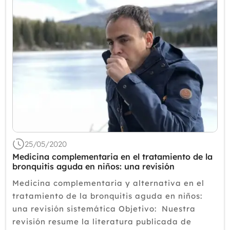
25/05/2020
Medicina complementaria en el tratamiento de la
bronquitis aguda en niños: una revisión
sistemática
Medicina complementaria y alternativa en el
tratamiento de la bronquitis aguda en niños:
una revisión sistemática Objetivo: Nuestra
revisión resume la literatura publicada de