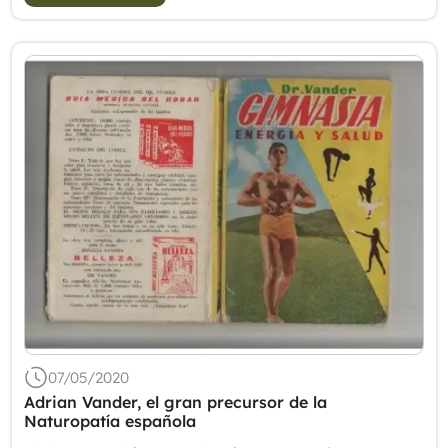
07/05/2020
Adrian Vander, el gran precursor de la
Naturopatía española