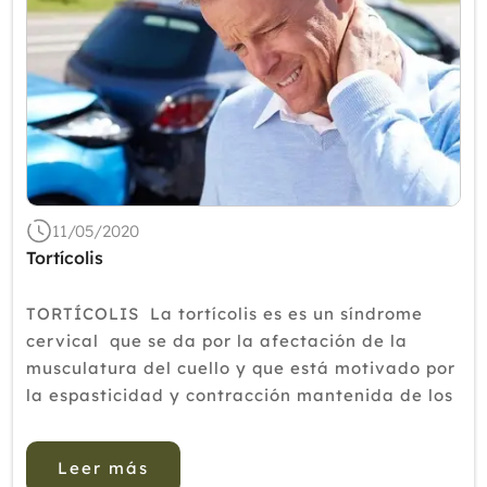
11/05/2020
Tortícolis
TORTÍCOLIS La tortícolis es es un síndrome
cervical que se da por la afectación de la
musculatura del cuello y que está motivado por
la espasticidad y contracción mantenida de los
mismos. Se puede reconocer por la posición
manteni...
Leer más