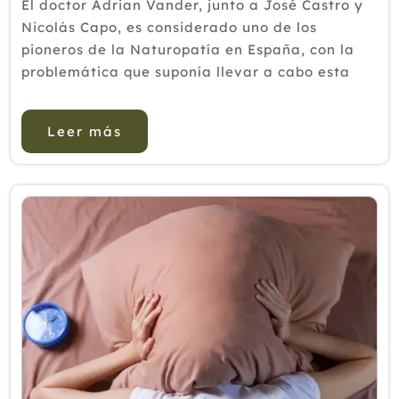
El doctor Adrian Vander, junto a José Castro y
Nicolás Capo, es considerado uno de los
pioneros de la Naturopatía en España, con la
problemática que suponía llevar a cabo esta
práctica en plena dictadura de Primo de Rivera.
Sin embargo,...
Leer más