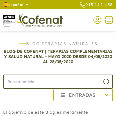
913 142 458
Español
BLOG TERAPIAS NATURALES
BLOG DE COFENAT | TERAPIAS COMPLEMENTARIAS
Y SALUD NATURAL - MAYO 2020
DESDE 04/05/2020
AL 28/05/2020
ENTRADAS
2026
El objetivo de este Blog es meramente
2025